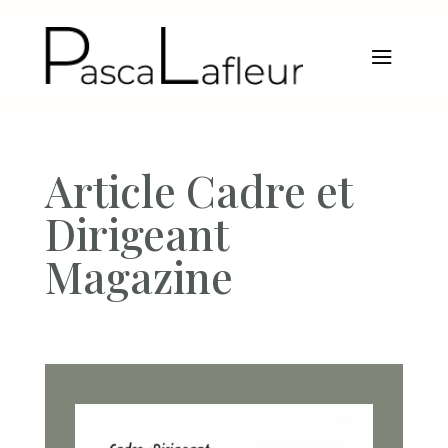
Article Cadre et
Dirigeant
Magazine