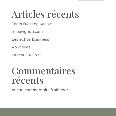
Articles récents
Team Building Kactus
infoavignon.com
Les echos Business
Pour elles
La revue RH&M
Commentaires
récents
Aucun commentaire à afficher.