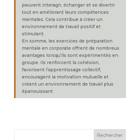
peuvent interagir, échanger et se divertir
tout en améliorant leurs compétences
mentales. Cela contribue à créer un
environnement de travail positif et
stimulant.
En somme, les exercices de préparation
mentale en corporate offrent de nombreux
avantages lorsqu’ils sont expérimentés en
groupe. Ils renforcent la cohésion,
favorisent l’apprentissage collectif,
encouragent la motivation mutuelle et
créent un environnement de travail plus
épanouissant
Rechercher