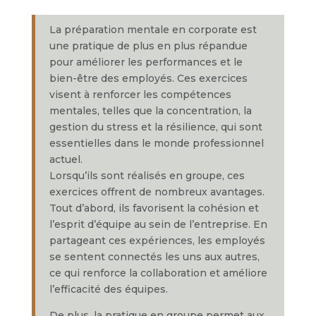
La préparation mentale en corporate est
une pratique de plus en plus répandue
pour améliorer les performances et le
bien-être des employés. Ces exercices
visent à renforcer les compétences
mentales, telles que la concentration, la
gestion du stress et la résilience, qui sont
essentielles dans le monde professionnel
actuel.
Lorsqu’ils sont réalisés en groupe, ces
exercices offrent de nombreux avantages.
Tout d’abord, ils favorisent la cohésion et
l’esprit d’équipe au sein de l’entreprise. En
partageant ces expériences, les employés
se sentent connectés les uns aux autres,
ce qui renforce la collaboration et améliore
l’efficacité des équipes.
De plus, la pratique en groupe permet aux