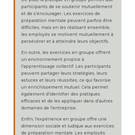
participants de se soutenir mutuellement
et de s’encourager. Les exercices de
préparation mentale peuvent parfois être
difficiles, mais en les réalisant ensemble,
les employés se motivent mutuellement à
persévérer et à atteindre leurs objectifs.
En outre, les exercices en groupe offrent
un environnement propice à
l’apprentissage collectif. Les participants
peuvent partager leurs stratégies, leurs
astuces et leurs réussites, ce qui favorise
un enrichissement mutuel. Cela permet
également d’identifier des pratiques
efficaces et de les appliquer dans d’autres
domaines de l’entreprise.
Enfin, l’expérience en groupe offre une
dimension sociale et ludique aux exercices
de préparation mentale. Les employés