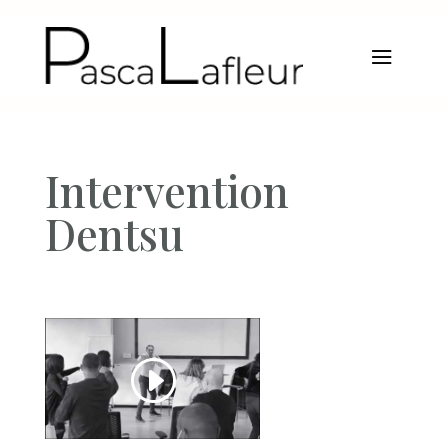
Intervention
Dentsu