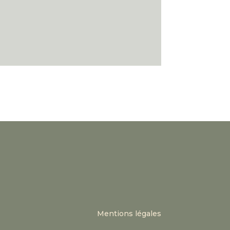
Mentions légales