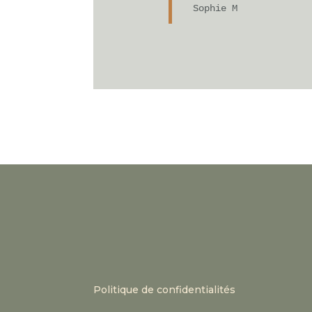
Sophie M
Politique de confidentialités